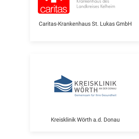
Caritas-Krankenhaus St. Lukas GmbH
Kreisklinik Wörth a.d. Donau