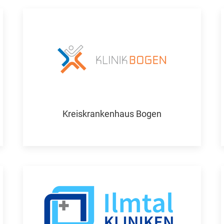
Kreiskrankenhaus Bogen