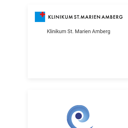
Klinikum St. Marien Amberg