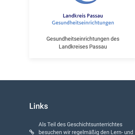
Gesundheitseinrichtungen des
Landkreises Passau
Links
Als Teil des Geschichtsunterrichtes
besuchen wir regelmäßig den Lern- und