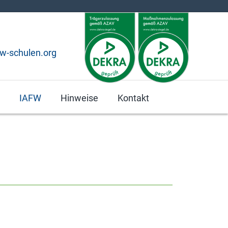
fw-schulen.org
IAFW
Hinweise
Kontakt