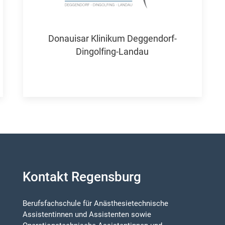
Donauisar Klinikum Deggendorf-
Dingolfing-Landau
Kontakt Regensburg
Berufsfachschule für Anästhesietechnische
Assistentinnen und Assistenten sowie