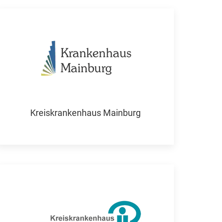
Kreiskrankenhaus Mainburg