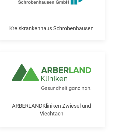
Kreiskrankenhaus Schrobenhausen
ARBERLANDKliniken Zwiesel und
Viechtach