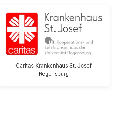
Caritas-Krankenhaus St. Josef
Regensburg