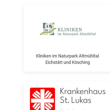
Kliniken im Naturpark Altmühltal
Eichstätt und Kösching