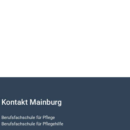
Kontakt Mainburg
Berufsfachschule für Pflege
Berufsfachschule für Pflegehilfe