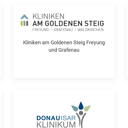
Kliniken am Goldenen Steig Freyung
und Grafenau