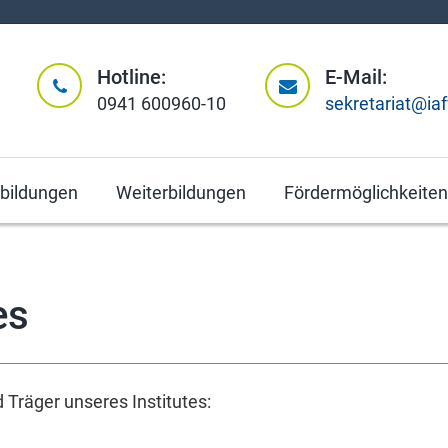
Hotline:
E-Mail:
0941 600960-10
sekretariat@ia
tbildungen
Weiterbildungen
Fördermöglichkeiten
es
 Träger unseres Institutes: