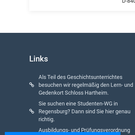
D-84
Links
Als Teil des Geschichtsunterrichtes
besuchen wir regelmäßig den Lern- und
Gedenkort Schloss Hartheim.
Sie suchen eine Studenten-WG in
Regensburg? Dann sind Sie hier genau
richtig.
Ausbildungs- und Prüfungsverordnung