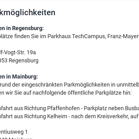
kmöglichkeiten
en in Regensburg:
lätze finden Sie im Parkhaus TechCampus, Franz-Mayer
f-Vogt-Str. 19a
053 Regensburg
n in Mainburg:
rund der eingeschränkten Parkmöglichkeiten in unmitte
n wir Sie auf nachfolgende öffentliche Parkplätze hin:
fahrt aus Richtung Pfaffenhofen - Parkplatz neben Busb
fahrt aus Richtung Kelheim - nach dem Kreisverkehr, auf
entiusweg 1