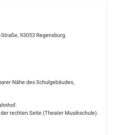
-Straße, 93053 Regensburg.
lbarer Nähe des Schulgebäudes,
ahnhof.
 der rechten Seite (Theater Musikschule).