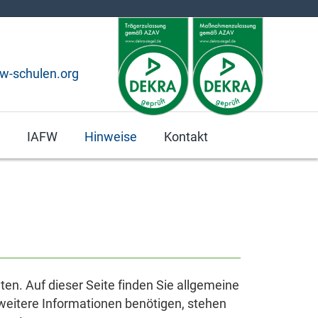
fw-schulen.org
IAFW
Hinweise
Kontakt
en. Auf dieser Seite finden Sie allgemeine
weitere Informationen benötigen, stehen