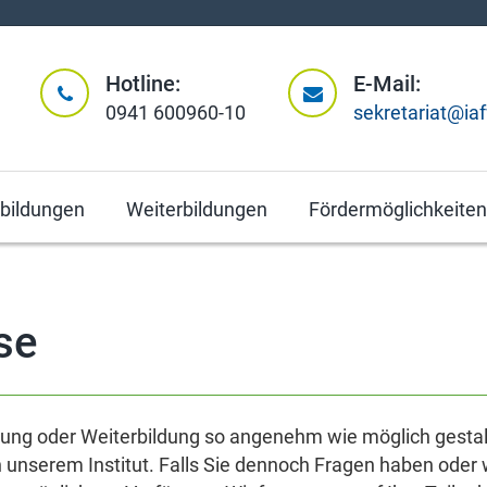
Hotline:
E-Mail:
0941 600960-10
sekretariat@ia
tbildungen
Weiterbildungen
Fördermöglichkeiten
se
dung oder Weiterbildung so angenehm wie möglich gestalt
 unserem Institut. Falls Sie dennoch Fragen haben oder 