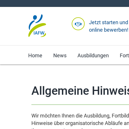
Jetzt starten und
online bewerben!
Home
News
Ausbildungen
For
Allgemeine Hinwei
Wir möchten Ihnen die Ausbildung, Fortbil
Hinweise über organisatorische Abläufe an