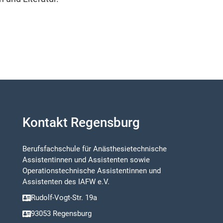
Kontakt Regensburg
Berufsfachschule für Anästhesietechnische
Assistentinnen und Assistenten sowie
Operationstechnische Assistentinnen und
Assistenten des IAFW e.V.
Rudolf-Vogt-Str. 19a
93053 Regensburg