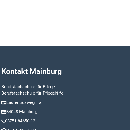
Kontakt Mainburg
Berufsfachschule für Pflege
Berufsfachschule für Pflegehilfe
Laurentiusweg 1 a
84048 Mainburg
08751 84650-12