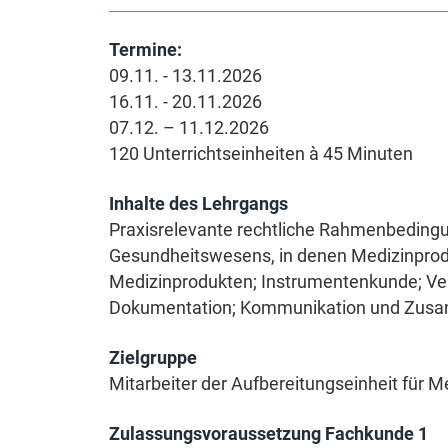
Termine:
09.11. - 13.11.2026
16.11. - 20.11.2026
07.12. – 11.12.2026
120 Unterrichtseinheiten à 45 Minuten
Inhalte des Lehrgangs
Praxisrelevante rechtliche Rahmenbedingun
Gesundheitswesens, in denen Medizinprodu
Medizinprodukten; Instrumentenkunde; Ver
Dokumentation; Kommunikation und Zusamm
Zielgruppe
Mitarbeiter der Aufbereitungseinheit für M
Zulassungsvoraussetzung Fachkunde 1