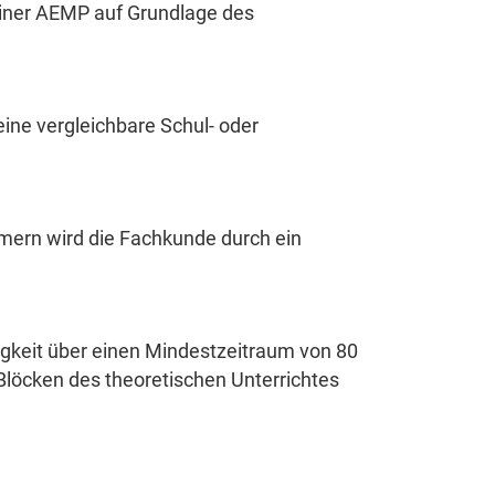
einer AEMP auf Grundlage des
ne vergleichbare Schul- oder
mern wird die Fachkunde durch ein
gkeit über einen Mindestzeitraum von 80
Blöcken des theoretischen Unterrichtes