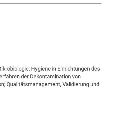
ikrobiologie; Hygiene in Einrichtungen des
Verfahren der Dekontamination von
on; Qualitätsmanagement, Validierung und