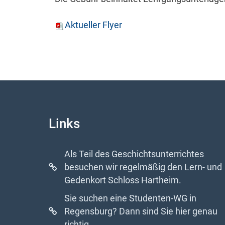
Aktueller Flyer
Links
Als Teil des Geschichtsunterrichtes
besuchen wir regelmäßig den Lern- und
Gedenkort Schloss Hartheim.
Sie suchen eine Studenten-WG in
Regensburg? Dann sind Sie hier genau
richtig.